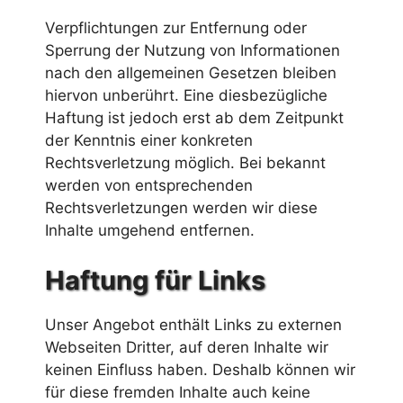
Verpflichtungen zur Entfernung oder
Sperrung der Nutzung von Informationen
nach den allgemeinen Gesetzen bleiben
hiervon unberührt. Eine diesbezügliche
Haftung ist jedoch erst ab dem Zeitpunkt
der Kenntnis einer konkreten
Rechtsverletzung möglich. Bei bekannt
werden von entsprechenden
Rechtsverletzungen werden wir diese
Inhalte umgehend entfernen.
Haftung für Links
Unser Angebot enthält Links zu externen
Webseiten Dritter, auf deren Inhalte wir
keinen Einfluss haben. Deshalb können wir
für diese fremden Inhalte auch keine