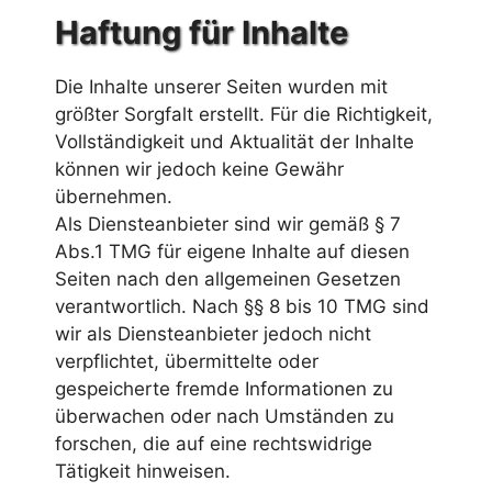
Haftung für Inhalte
Die Inhalte unserer Seiten wurden mit
größter Sorgfalt erstellt. Für die Richtigkeit,
Vollständigkeit und Aktualität der Inhalte
können wir jedoch keine Gewähr
übernehmen.
Als Diensteanbieter sind wir gemäß § 7
Abs.1 TMG für eigene Inhalte auf diesen
Seiten nach den allgemeinen Gesetzen
verantwortlich. Nach §§ 8 bis 10 TMG sind
wir als Diensteanbieter jedoch nicht
verpflichtet, übermittelte oder
gespeicherte fremde Informationen zu
überwachen oder nach Umständen zu
forschen, die auf eine rechtswidrige
Tätigkeit hinweisen.