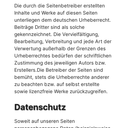
Die durch die Seitenbetreiber erstellten
Inhalte und Werke auf diesen Seiten
unterliegen dem deutschen Urheberrecht.
Beiträge Dritter sind als solche
gekennzeichnet. Die Vervielfältigung,
Bearbeitung, Verbreitung und jede Art der
Verwertung außerhalb der Grenzen des
Urheberrechtes bedürfen der schriftlichen
Zustimmung des jeweiligen Autors bzw.
Erstellers.Die Betreiber der Seiten sind
bemüht, stets die Urheberrechte anderer
zu beachten bzw. auf selbst erstellte
sowie lizenzfreie Werke zurückzugreifen.
Datenschutz
Soweit auf unseren Seiten