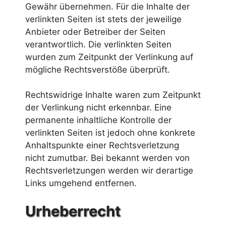
Gewähr übernehmen. Für die Inhalte der
verlinkten Seiten ist stets der jeweilige
Anbieter oder Betreiber der Seiten
verantwortlich. Die verlinkten Seiten
wurden zum Zeitpunkt der Verlinkung auf
mögliche Rechtsverstöße überprüft.
Rechtswidrige Inhalte waren zum Zeitpunkt
der Verlinkung nicht erkennbar. Eine
permanente inhaltliche Kontrolle der
verlinkten Seiten ist jedoch ohne konkrete
Anhaltspunkte einer Rechtsverletzung
nicht zumutbar. Bei bekannt werden von
Rechtsverletzungen werden wir derartige
Links umgehend entfernen.
Urheberrecht