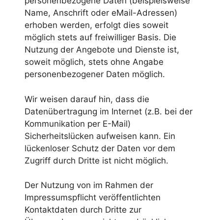
personenbezogene Daten (beispielsweise
Name, Anschrift oder eMail-Adressen)
erhoben werden, erfolgt dies soweit
möglich stets auf freiwilliger Basis. Die
Nutzung der Angebote und Dienste ist,
soweit möglich, stets ohne Angabe
personenbezogener Daten möglich.
Wir weisen darauf hin, dass die
Datenübertragung im Internet (z.B. bei der
Kommunikation per E-Mail)
Sicherheitslücken aufweisen kann. Ein
lückenloser Schutz der Daten vor dem
Zugriff durch Dritte ist nicht möglich.
Der Nutzung von im Rahmen der
Impressumspflicht veröffentlichten
Kontaktdaten durch Dritte zur