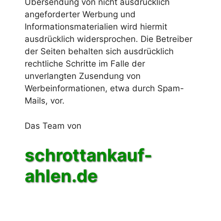
Übersendung von nicht ausdrücklich
angeforderter Werbung und
Informationsmaterialien wird hiermit
ausdrücklich widersprochen. Die Betreiber
der Seiten behalten sich ausdrücklich
rechtliche Schritte im Falle der
unverlangten Zusendung von
Werbeinformationen, etwa durch Spam-
Mails, vor.
Das Team von
schrottankauf-
ahlen.de