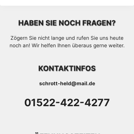
HABEN SIE NOCH FRAGEN?
Zögern Sie nicht lange und rufen Sie uns heute
noch an! Wir helfen Ihnen überaus gerne weiter.
KONTAKTINFOS
schrott-held@mail.de
01522-422-4277