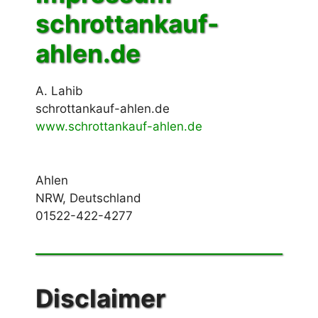
schrottankauf-
ahlen.de
A. Lahib
schrottankauf-ahlen.de
www.schrottankauf-ahlen.de
Ahlen
NRW, Deutschland
01522-422-4277
Disclaimer